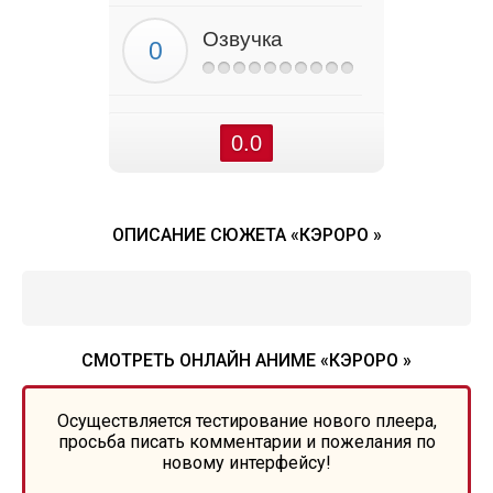
Озвучка
0.0
ОПИСАНИЕ СЮЖЕТА «КЭРОРО »
СМОТРЕТЬ ОНЛАЙН АНИМЕ «КЭРОРО »
Осуществляется тестирование нового плеера,
просьба писать комментарии и пожелания по
новому интерфейсу!