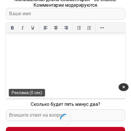
Комментарии модерируются.
✕
Реклама (0 сек)
Сколько будет пять минус два?