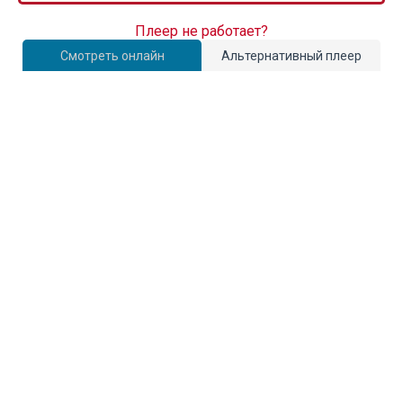
Плеер не работает?
Смотреть онлайн
Альтернативный плеер