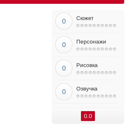
Сюжет
Персонажи
Рисовка
Озвучка
0.0