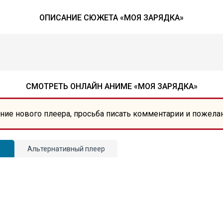
ОПИСАНИЕ СЮЖЕТА «МОЯ ЗАРЯДКА»
СМОТРЕТЬ ОНЛАЙН АНИМЕ «МОЯ ЗАРЯДКА»
ние нового плеера, просьба писать комментарии и пожела
Альтернативный плеер