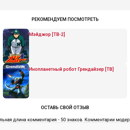
РЕКОМЕНДУЕМ ПОСМОТРЕТЬ
Мэйджор [ТВ-2]
Инопланетный робот Грендайзер [ТВ]
ОСТАВЬ СВОЙ ОТЗЫВ
ьная длина комментария - 50 знаков. Комментарии модер