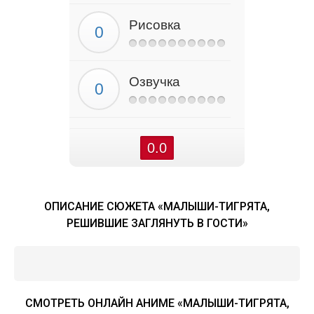
Рисовка
Озвучка
0.0
ОПИСАНИЕ СЮЖЕТА «МАЛЫШИ-ТИГРЯТА,
РЕШИВШИЕ ЗАГЛЯНУТЬ В ГОСТИ»
СМОТРЕТЬ ОНЛАЙН АНИМЕ «МАЛЫШИ-ТИГРЯТА,