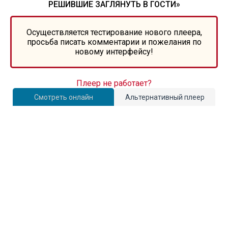
РЕШИВШИЕ ЗАГЛЯНУТЬ В ГОСТИ»
Осуществляется тестирование нового плеера,
просьба писать комментарии и пожелания по
новому интерфейсу!
Плеер не работает?
Смотреть онлайн
Альтернативный плеер