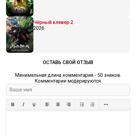
Чёрный клевер 2
2026
ОСТАВЬ СВОЙ ОТЗЫВ
Минимальная длина комментария - 50 знаков.
Комментарии модерируются.