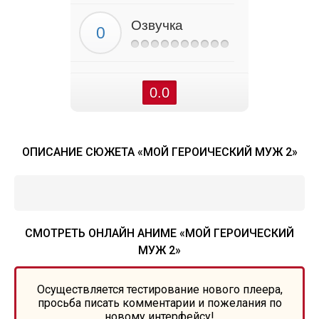
Озвучка
0.0
ОПИСАНИЕ СЮЖЕТА «МОЙ ГЕРОИЧЕСКИЙ МУЖ 2»
СМОТРЕТЬ ОНЛАЙН АНИМЕ «МОЙ ГЕРОИЧЕСКИЙ
МУЖ 2»
Осуществляется тестирование нового плеера,
просьба писать комментарии и пожелания по
новому интерфейсу!