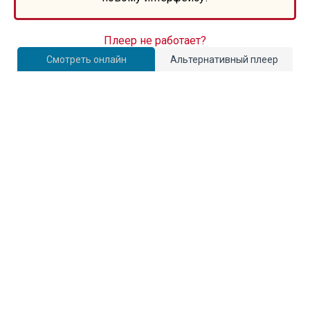
Плеер не работает?
Смотреть онлайн
Альтернативный плеер