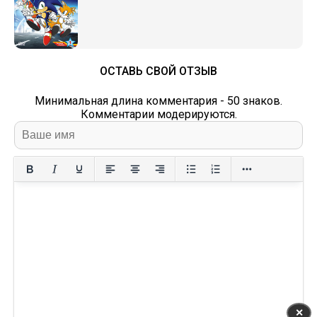
ОСТАВЬ СВОЙ ОТЗЫВ
Минимальная длина комментария - 50 знаков.
Комментарии модерируются.
✕