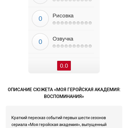
Рисовка
Озвучка
0.0
ОПИСАНИЕ СЮЖЕТА «МОЯ ГЕРОЙСКАЯ АКАДЕМИЯ:
ВОСПОМИНАНИЯ»
Краткий пересказ событий первых шести сезонов
сериала «Моя геройская академия», выпущенный