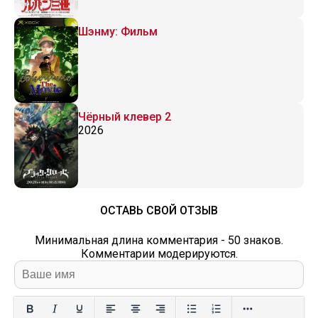
Шэнму: Фильм
Чёрный клевер 2
2026
ОСТАВЬ СВОЙ ОТЗЫВ
Минимальная длина комментария - 50 знаков.
Комментарии модерируются.