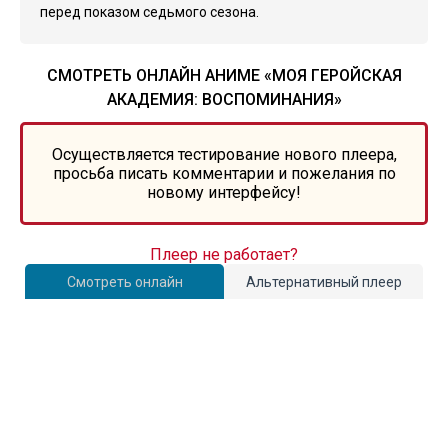
перед показом седьмого сезона.
СМОТРЕТЬ ОНЛАЙН АНИМЕ «МОЯ ГЕРОЙСКАЯ
АКАДЕМИЯ: ВОСПОМИНАНИЯ»
Осуществляется тестирование нового плеера,
просьба писать комментарии и пожелания по
новому интерфейсу!
Плеер не работает?
Смотреть онлайн
Альтернативный плеер