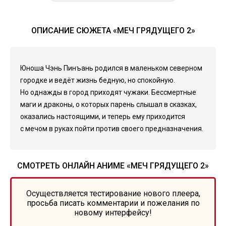
ОПИСАНИЕ СЮЖЕТА «МЕЧ ГРЯДУЩЕГО 2»
Юноша Чэнь Пинъань родился в маленьком северном
городке и ведёт жизнь бедную, но спокойную.
Но однажды в город приходят чужаки. Бессмертные
маги и драконы, о которых парень слышал в сказках,
оказались настоящими, и теперь ему приходится
с мечом в руках пойти против своего предназначения.
СМОТРЕТЬ ОНЛАЙН АНИМЕ «МЕЧ ГРЯДУЩЕГО 2»
Осуществляется тестирование нового плеера,
просьба писать комментарии и пожелания по
новому интерфейсу!