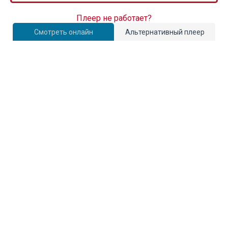
Плеер не работает?
Смотреть онлайн
Альтернативный плеер