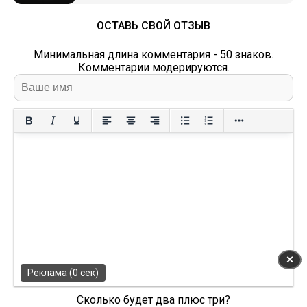
ОСТАВЬ СВОЙ ОТЗЫВ
Минимальная длина комментария - 50 знаков.
Комментарии модерируются.
✕
Реклама (0 сек)
Сколько будет два плюс три?