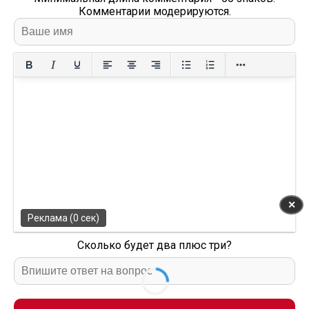
Комментарии модерируются.
✕
Реклама (0 сек)
Сколько будет два плюс три?