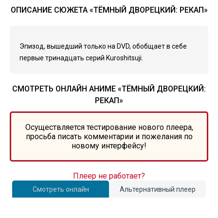
ОПИСАНИЕ СЮЖЕТА «ТЁМНЫЙ ДВОРЕЦКИЙ: РЕКАП»
Эпизод, вышедший только на DVD, обобщает в себе
первые тринадцать серий Kuroshitsuji.
СМОТРЕТЬ ОНЛАЙН АНИМЕ «ТЁМНЫЙ ДВОРЕЦКИЙ:
РЕКАП»
Осуществляется тестирование нового плеера,
просьба писать комментарии и пожелания по
новому интерфейсу!
Плеер не работает?
Смотреть онлайн
Альтернативный плеер