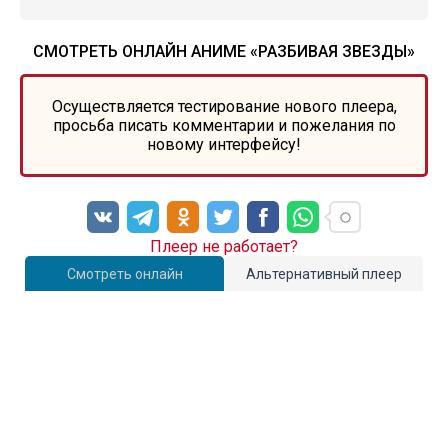
СМОТРЕТЬ ОНЛАЙН АНИМЕ «РАЗБИВАЯ ЗВЕЗДЫ»
Осуществляется тестирование нового плеера,
просьба писать комментарии и пожелания по
новому интерфейсу!
Плеер не работает?
Смотреть онлайн
Альтернативный плеер