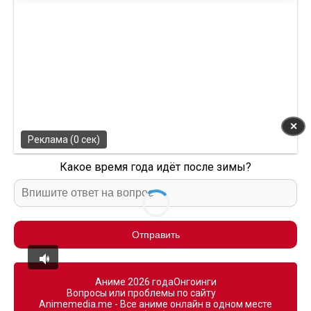
✕
Реклама (0 сек)
Какое время года идёт после зимы?
Отправить
Аниме 2026 года
Онгоинги
Вопросы или проблемы по сайту
Animemedia.me - Все аниме онлайн в одном месте