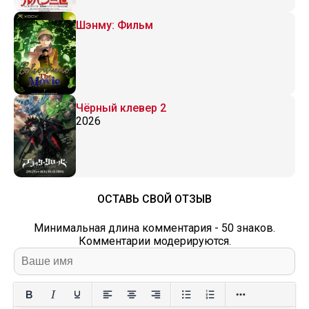
Шэнму: Фильм
Чёрный клевер 2
2026
ОСТАВЬ СВОЙ ОТЗЫВ
Минимальная длина комментария - 50 знаков.
Комментарии модерируются.