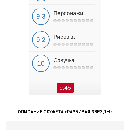
Персонажи
Рисовка
Озвучка
9.46
ОПИСАНИЕ СЮЖЕТА «РАЗБИВАЯ ЗВЕЗДЫ»