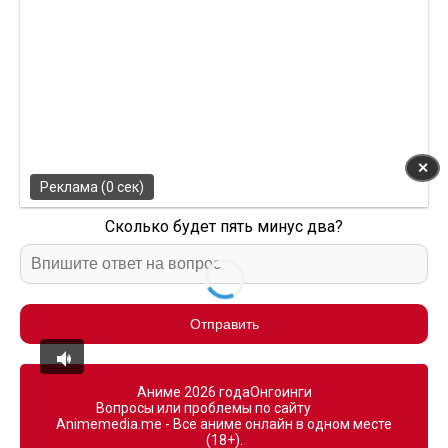
✕
Реклама (0 сек)
Сколько будет пять минус два?
Отправить
Аниме 2026 года
Онгоинги
Вопросы или проблемы по сайту
Animemedia.me - Все аниме онлайн в одном месте
(18+).