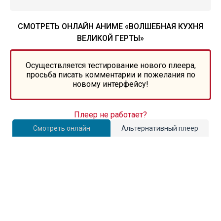
СМОТРЕТЬ ОНЛАЙН АНИМЕ «ВОЛШЕБНАЯ КУХНЯ
ВЕЛИКОЙ ГЕРТЫ»
Осуществляется тестирование нового плеера,
просьба писать комментарии и пожелания по
новому интерфейсу!
Плеер не работает?
Смотреть онлайн
Альтернативный плеер