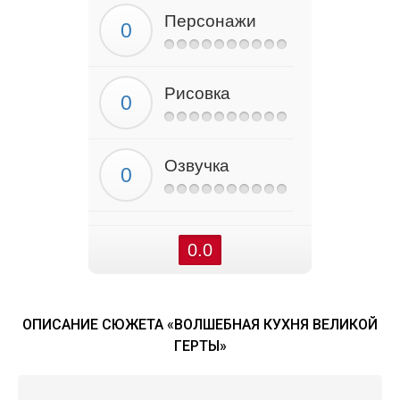
Персонажи
Рисовка
Озвучка
0.0
ОПИСАНИЕ СЮЖЕТА «ВОЛШЕБНАЯ КУХНЯ ВЕЛИКОЙ
ГЕРТЫ»