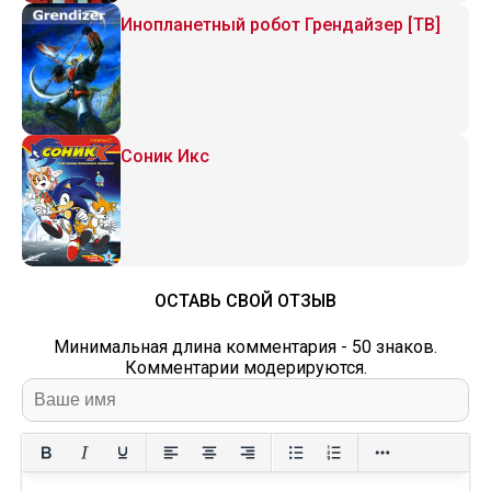
Инопланетный робот Грендайзер [ТВ]
Соник Икс
ОСТАВЬ СВОЙ ОТЗЫВ
Минимальная длина комментария - 50 знаков.
Комментарии модерируются.