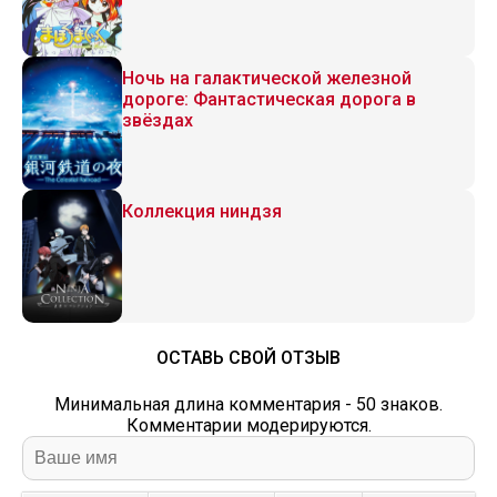
Ночь на галактической железной
дороге: Фантастическая дорога в
звёздах
Коллекция ниндзя
ОСТАВЬ СВОЙ ОТЗЫВ
Минимальная длина комментария - 50 знаков.
Комментарии модерируются.