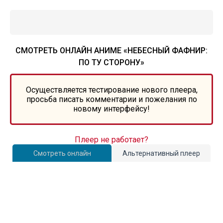
СМОТРЕТЬ ОНЛАЙН АНИМЕ «НЕБЕСНЫЙ ФАФНИР:
ПО ТУ СТОРОНУ»
Осуществляется тестирование нового плеера,
просьба писать комментарии и пожелания по
новому интерфейсу!
Плеер не работает?
Смотреть онлайн
Альтернативный плеер