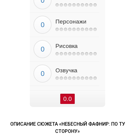
Персонажи
Рисовка
Озвучка
0.0
ОПИСАНИЕ СЮЖЕТА «НЕБЕСНЫЙ ФАФНИР: ПО ТУ
СТОРОНУ»