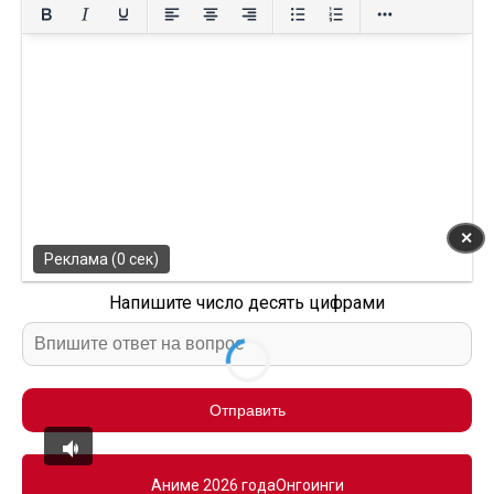
✕
Реклама (0 сек)
Напишите число десять цифрами
Отправить
Аниме 2026 года
Онгоинги