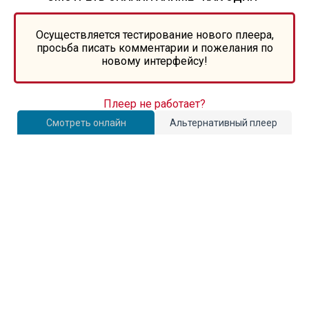
Осуществляется тестирование нового плеера,
просьба писать комментарии и пожелания по
новому интерфейсу!
Плеер не работает?
Смотреть онлайн
Альтернативный плеер