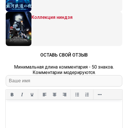
Коллекция ниндзя
ОСТАВЬ СВОЙ ОТЗЫВ
Минимальная длина комментария - 50 знаков.
Комментарии модерируются.