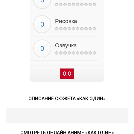
Рисовка
Озвучка
0.0
ОПИСАНИЕ СЮЖЕТА «КАК ОДИН»
СМОТРЕТЬ ОНЛАЙН АНИМЕ «КАК ОДИН»