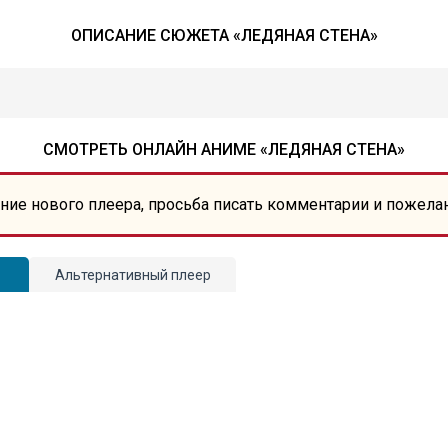
ОПИСАНИЕ СЮЖЕТА «ЛЕДЯНАЯ СТЕНА»
СМОТРЕТЬ ОНЛАЙН АНИМЕ «ЛЕДЯНАЯ СТЕНА»
ние нового плеера, просьба писать комментарии и пожела
Альтернативный плеер