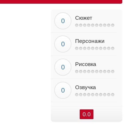
Сюжет
Персонажи
Рисовка
Озвучка
0.0