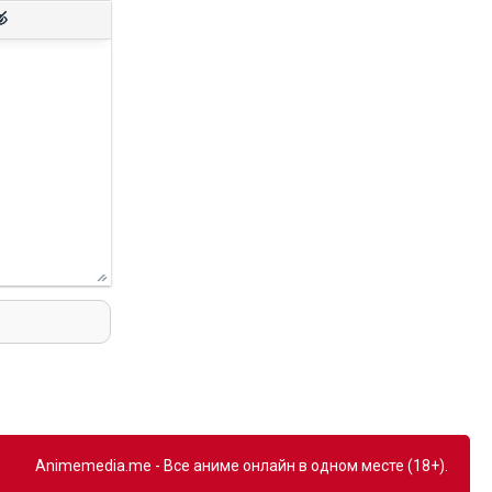
Animemedia.me - Все аниме онлайн в одном месте (18+).