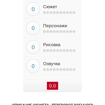
Сюжет
Персонажи
Рисовка
Озвучка
0.0