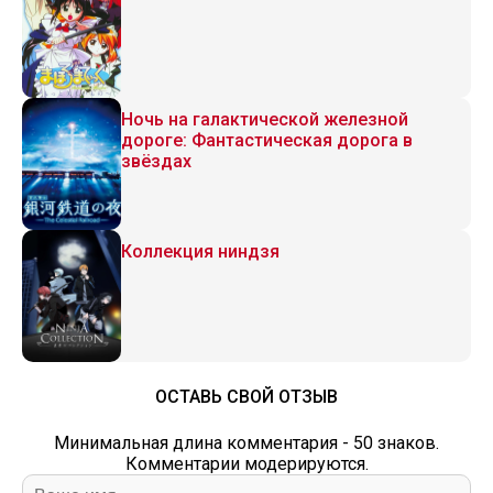
Ночь на галактической железной
дороге: Фантастическая дорога в
звёздах
Коллекция ниндзя
ОСТАВЬ СВОЙ ОТЗЫВ
Минимальная длина комментария - 50 знаков.
Комментарии модерируются.