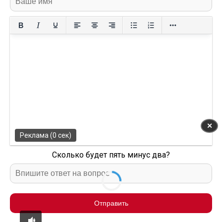
✕
Реклама (0 сек)
Сколько будет пять минус два?
Отправить