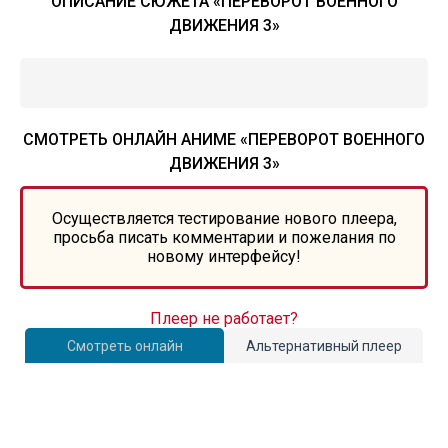
ОПИСАНИЕ СЮЖЕТА «ПЕРЕВОРОТ ВОЕННОГО
ДВИЖЕНИЯ 3»
СМОТРЕТЬ ОНЛАЙН АНИМЕ «ПЕРЕВОРОТ ВОЕННОГО
ДВИЖЕНИЯ 3»
Осуществляется тестирование нового плеера,
просьба писать комментарии и пожелания по
новому интерфейсу!
Плеер не работает?
Смотреть онлайн
Альтернативный плеер