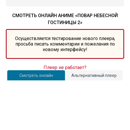
СМОТРЕТЬ ОНЛАЙН АНИМЕ «ПОВАР НЕБЕСНОЙ
ГОСТИНИЦЫ 2»
Осуществляется тестирование нового плеера,
просьба писать комментарии и пожелания по
новому интерфейсу!
Плеер не работает?
Смотреть онлайн
Альтернативный плеер