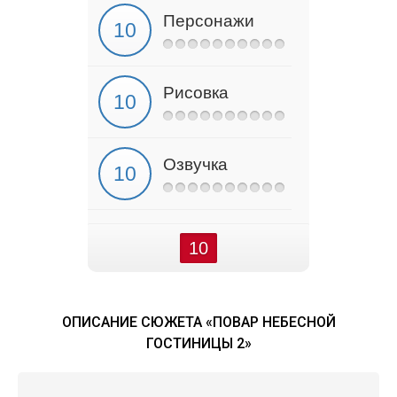
Персонажи
Рисовка
Озвучка
10
ОПИСАНИЕ СЮЖЕТА «ПОВАР НЕБЕСНОЙ
ГОСТИНИЦЫ 2»