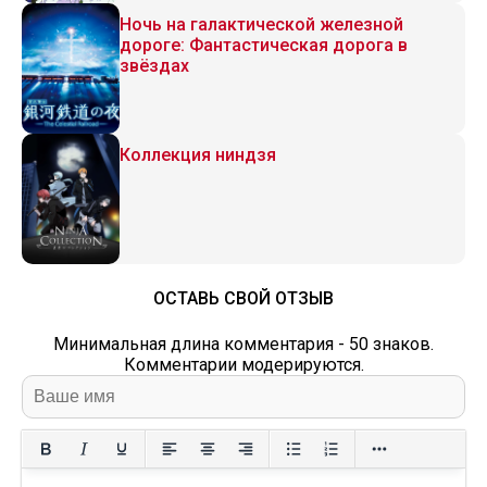
Ночь на галактической железной
дороге: Фантастическая дорога в
звёздах
Коллекция ниндзя
ОСТАВЬ СВОЙ ОТЗЫВ
Минимальная длина комментария - 50 знаков.
Комментарии модерируются.