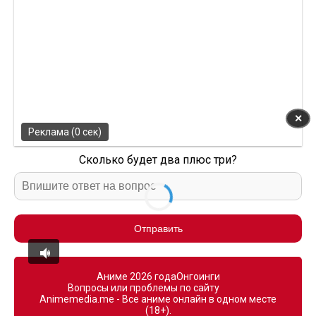
✕
Реклама (0 сек)
Сколько будет два плюс три?
Отправить
Аниме 2026 года
Онгоинги
Вопросы или проблемы по сайту
Animemedia.me - Все аниме онлайн в одном месте
(18+).