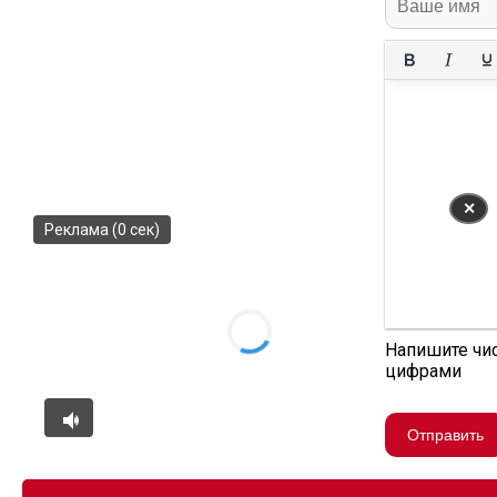
✕
Реклама (0 сек)
Напишите чи
цифрами
Отправить