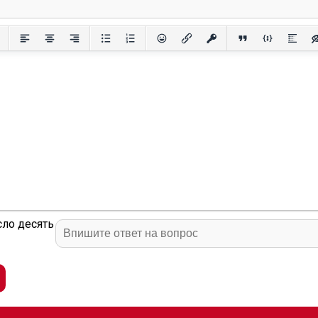
сло десять