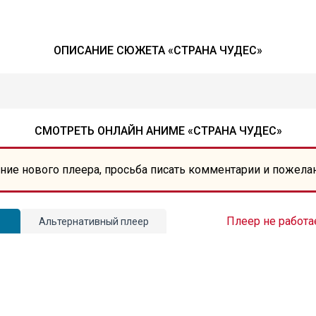
ОПИСАНИЕ СЮЖЕТА «СТРАНА ЧУДЕС»
СМОТРЕТЬ ОНЛАЙН АНИМЕ «СТРАНА ЧУДЕС»
ние нового плеера, просьба писать комментарии и пожела
Плеер не работа
Альтернативный плеер