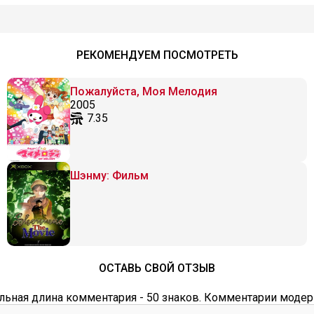
РЕКОМЕНДУЕМ ПОСМОТРЕТЬ
Пожалуйста, Моя Мелодия
2005
7.35
Шэнму: Фильм
ОСТАВЬ СВОЙ ОТЗЫВ
ьная длина комментария - 50 знаков. Комментарии модер