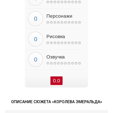
Персонажи
Рисовка
Озвучка
0.0
ОПИСАНИЕ СЮЖЕТА «КОРОЛЕВА ЭМЕРАЛЬДА»