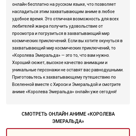
онлайн бесплатно на русском языке, что позволяет
насладиться этим захватывающим аниме в любое
удобное время. Это отличная возможность для всех
любителей жанра получить удовольствие от
просмотра и погрузиться в захватывающий мир
космических приключений. Если вы хотите окунуться в
захватывающий мир космических приключений, то
«Королева Эмеральда» — это то, что вам нужно.
Хороший сюжет, высокое качество анимации и
уникальные персонажи не оставят вас равнодушными.
Приготовьтесь к захватывающему путешествию по
Вселенной вместе с Хироси и Эмеральдой и смотрите
аниме «Королева Эмеральда» онлайн уже сегодня!
СМОТРЕТЬ ОНЛАЙН АНИМЕ «КОРОЛЕВА
ЭМЕРАЛЬДА»