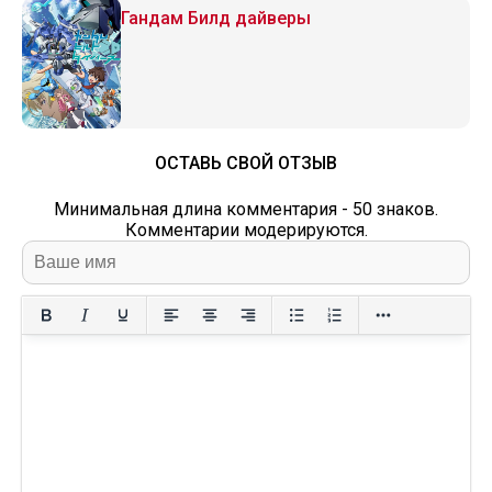
Гандам Билд дайверы
ОСТАВЬ СВОЙ ОТЗЫВ
Минимальная длина комментария - 50 знаков.
Комментарии модерируются.