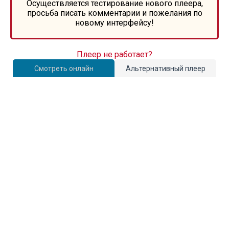
Осуществляется тестирование нового плеера,
просьба писать комментарии и пожелания по
новому интерфейсу!
Плеер не работает?
Смотреть онлайн
Альтернативный плеер