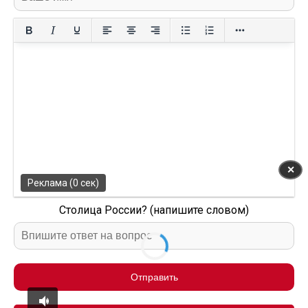
✕
Реклама (0 сек)
Столица России? (напишите словом)
Отправить