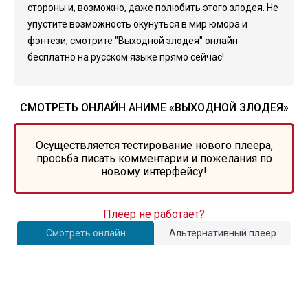
стороны и, возможно, даже полюбить этого злодея. Не
упустите возможность окунуться в мир юмора и
фэнтези, смотрите "Выходной злодея" онлайн
бесплатно на русском языке прямо сейчас!
СМОТРЕТЬ ОНЛАЙН АНИМЕ «ВЫХОДНОЙ ЗЛОДЕЯ»
Осуществляется тестирование нового плеера,
просьба писать комментарии и пожелания по
новому интерфейсу!
Плеер не работает?
Смотреть онлайн
Альтернативный плеер