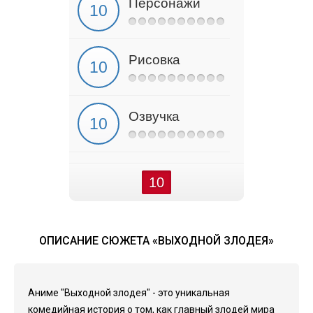
Персонажи
Рисовка
Озвучка
10
ОПИСАНИЕ СЮЖЕТА «ВЫХОДНОЙ ЗЛОДЕЯ»
Аниме "Выходной злодея" - это уникальная
комедийная история о том, как главный злодей мира