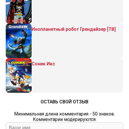
Инопланетный робот Грендайзер [ТВ]
Соник Икс
ОСТАВЬ СВОЙ ОТЗЫВ
Минимальная длина комментария - 50 знаков.
Комментарии модерируются.