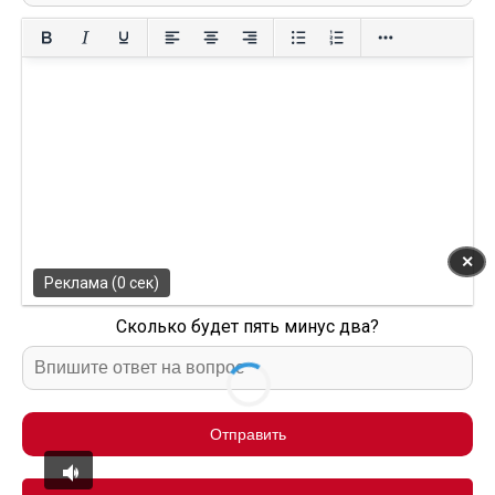
✕
Реклама (0 сек)
Сколько будет пять минус два?
Отправить