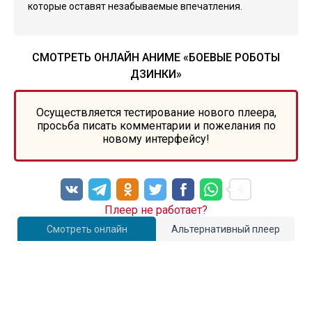
которые оставят незабываемые впечатления.
СМОТРЕТЬ ОНЛАЙН АНИМЕ «БОЕВЫЕ РОБОТЫ
ДЗИНКИ»
Осуществляется тестирование нового плеера,
просьба писать комментарии и пожелания по
новому интерфейсу!
Плеер не работает?
Смотреть онлайн
Альтернативный плеер