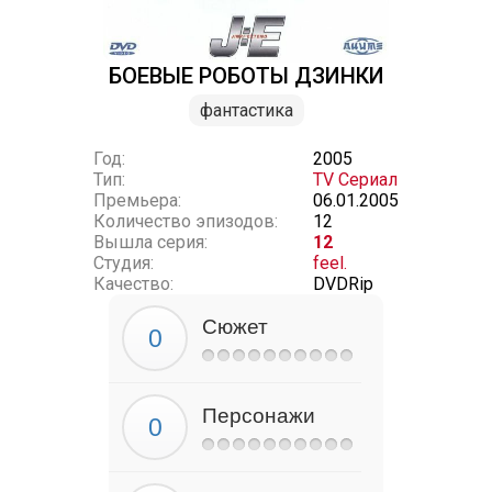
БОЕВЫЕ РОБОТЫ ДЗИНКИ
фантастика
Год:
2005
Тип:
TV Сериал
Премьера:
06.01.2005
Количество эпизодов:
12
Вышла серия:
12
Студия:
feel.
Качество:
DVDRip
Сюжет
Персонажи