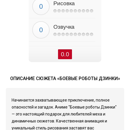
Рисовка
Озвучка
0.0
ОПИСАНИЕ СЮЖЕТА «БОЕВЫЕ РОБОТЫ ДЗИНКИ»
Начинается захватывающее приключение, полное
опасностей и загадок. Аниме "Боевые роботы Дзинки"
— это настоящий подарок для любителей меха и
динамичных сюжетов. Качественная анимация и
уникальный стиль рисования заставят вас