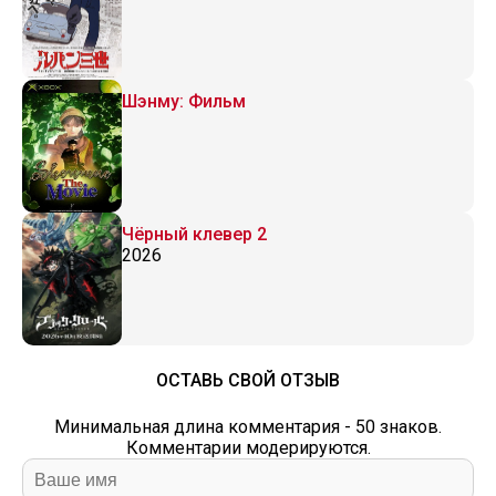
Шэнму: Фильм
Чёрный клевер 2
2026
ОСТАВЬ СВОЙ ОТЗЫВ
Минимальная длина комментария - 50 знаков.
Комментарии модерируются.