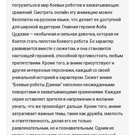
погрузиться в мир боевых роботов и захватывающих
сражений. Смотреть онлайн эту анимацию можно
бесплатно на русском языке, что делает ее доступной
для широкой аудитории. Главная героиня Аоба
Цудзаки — необычная и сильная девочка, которая не
боится стать пилотом боевого робота. Ее характер
развивается вместе с сюжетом, и она становится
настоящей героиней, способной противостоять любым
препятствиям. Кроме того, в аниме присутствуют и
другие интересные персонажи, каждый со своей
уникальной историей и характером. Сюжет аниме
"Боевые роботы Дзинки" наполнен неожиданными
поворотами и захватывающими сражениями. Каждая
серия оставляет зрителя в напряжении и желании
узнать, что же произойдет дальше. Кроме того, аниме
затрагивает важные темы, такие как дружба, смелость
и ответственность, делая его не только
развлекательным, но и познавательным. Одним из