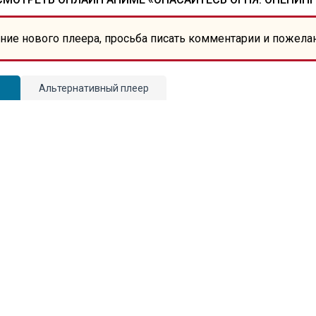
ние нового плеера, просьба писать комментарии и пожела
Альтернативный плеер