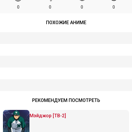
0
0
0
0
ПОХОЖИЕ АНИМЕ
РЕКОМЕНДУЕМ ПОСМОТРЕТЬ
Мэйджор [ТВ-2]