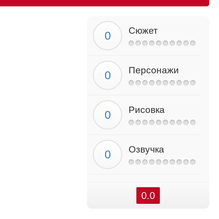
Сюжет
Персонажи
Рисовка
Озвучка
0.0