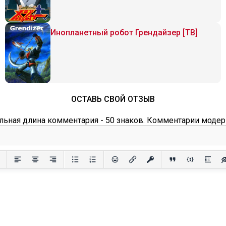
Инопланетный робот Грендайзер [ТВ]
ОСТАВЬ СВОЙ ОТЗЫВ
ьная длина комментария - 50 знаков. Комментарии модер