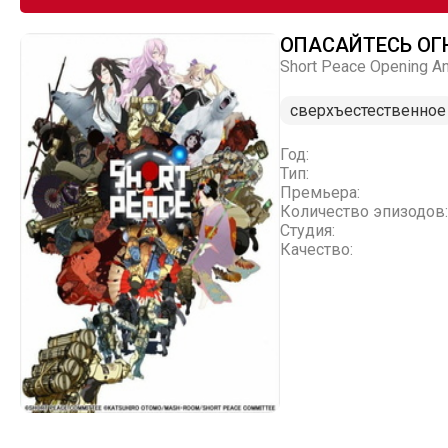
ОПАСАЙТЕСЬ ОГ
Short Peace Opening An
сверхъестественное
Год:
Тип:
Премьера:
Количество эпизодов:
Студия:
Качество: