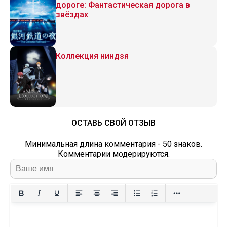
дороге: Фантастическая дорога в
звёздах
Коллекция ниндзя
ОСТАВЬ СВОЙ ОТЗЫВ
Минимальная длина комментария - 50 знаков.
Комментарии модерируются.