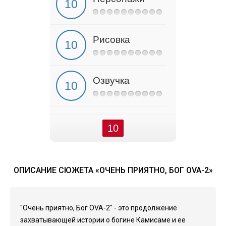
Рисовка
Озвучка
10
ОПИСАНИЕ СЮЖЕТА «ОЧЕНЬ ПРИЯТНО, БОГ OVA-2»
"Очень приятно, Бог OVA-2" - это продолжение
захватывающей истории о богине Камисаме и ее