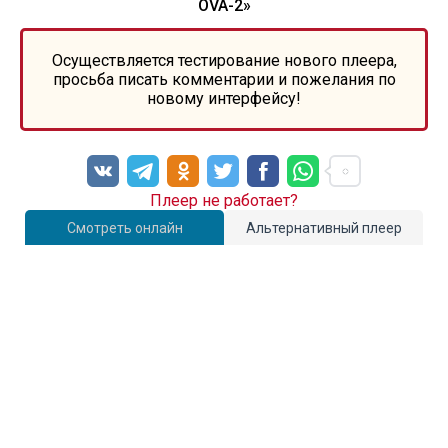
OVA-2»
Осуществляется тестирование нового плеера,
просьба писать комментарии и пожелания по
новому интерфейсу!
Плеер не работает?
Смотреть онлайн
Альтернативный плеер