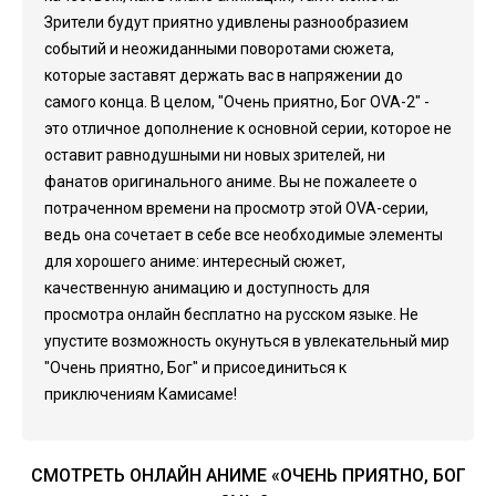
Зрители будут приятно удивлены разнообразием
событий и неожиданными поворотами сюжета,
которые заставят держать вас в напряжении до
самого конца. В целом, "Очень приятно, Бог OVA-2" -
это отличное дополнение к основной серии, которое не
оставит равнодушными ни новых зрителей, ни
фанатов оригинального аниме. Вы не пожалеете о
потраченном времени на просмотр этой OVA-серии,
ведь она сочетает в себе все необходимые элементы
для хорошего аниме: интересный сюжет,
качественную анимацию и доступность для
просмотра онлайн бесплатно на русском языке. Не
упустите возможность окунуться в увлекательный мир
"Очень приятно, Бог" и присоединиться к
приключениям Камисаме!
СМОТРЕТЬ ОНЛАЙН АНИМЕ «ОЧЕНЬ ПРИЯТНО, БОГ