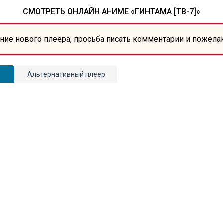
СМОТРЕТЬ ОНЛАЙН АНИМЕ «ГИНТАМА [ТВ-7]»
ние нового плеера, просьба писать комментарии и пожела
Альтернативный плеер