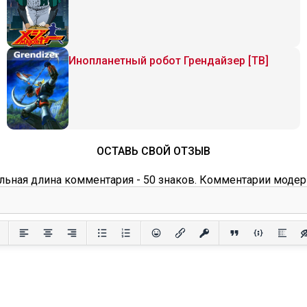
Инопланетный робот Грендайзер [ТВ]
ОСТАВЬ СВОЙ ОТЗЫВ
ьная длина комментария - 50 знаков. Комментарии модер