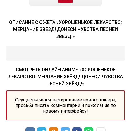
ОПИСАНИЕ СЮЖЕТА «ХОРОШЕНЬКОЕ ЛЕКАРСТВО:
МЕРЦАНИЕ ЗВЁЗД! ДОНЕСИ ЧУВСТВА ПЕСНЕЙ
ЗВЁЗД!»
СМОТРЕТЬ ОНЛАЙН АНИМЕ «ХОРОШЕНЬКОЕ
ЛЕКАРСТВО: МЕРЦАНИЕ ЗВЁЗД! ДОНЕСИ ЧУВСТВА
ПЕСНЕЙ ЗВЁЗД!»
Осуществляется тестирование нового плеера,
просьба писать комментарии и пожелания по
новому интерфейсу!