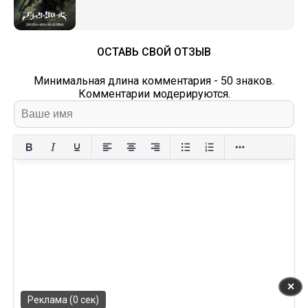
ОСТАВЬ СВОЙ ОТЗЫВ
Минимальная длина комментария - 50 знаков.
Комментарии модерируются.
✕
Реклама (0 сек)