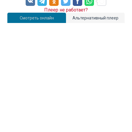
Плеер не работает?
Смотреть онлайн
Альтернативный плеер