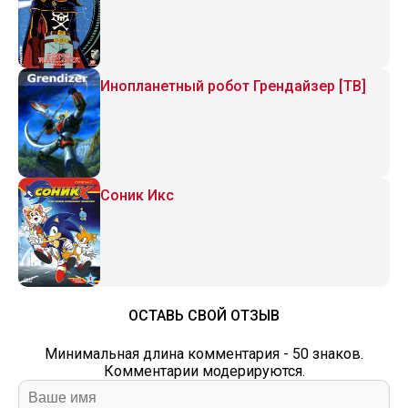
Инопланетный робот Грендайзер [ТВ]
Соник Икс
ОСТАВЬ СВОЙ ОТЗЫВ
Минимальная длина комментария - 50 знаков.
Комментарии модерируются.