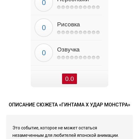
Рисовка
Озвучка
0.0
ОПИСАНИЕ СЮЖЕТА «ГИНТАМА X УДАР МОНСТРА»
Это событие, которое не может остаться
незамеченным для любителей японской анимации.