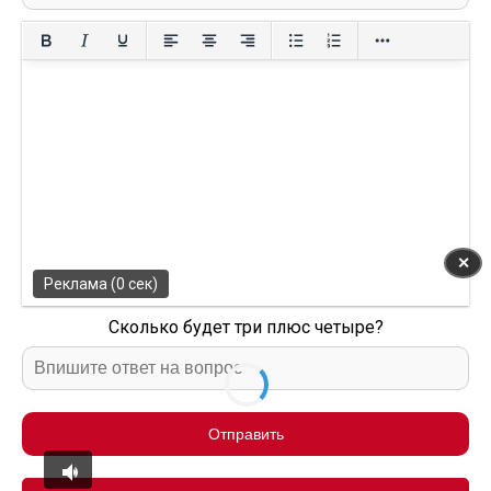
✕
Реклама (0 сек)
Сколько будет три плюс четыре?
Отправить