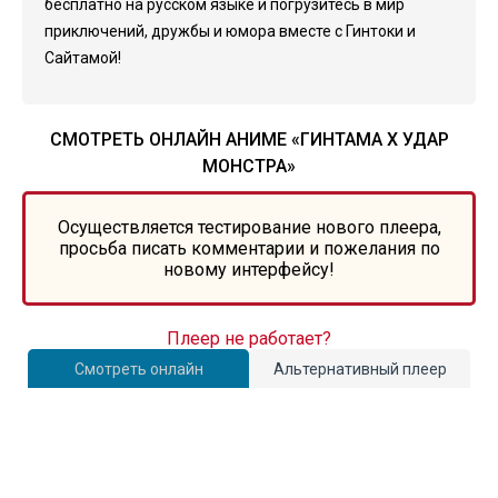
бесплатно на русском языке и погрузитесь в мир
приключений, дружбы и юмора вместе с Гинтоки и
Сайтамой!
СМОТРЕТЬ ОНЛАЙН АНИМЕ «ГИНТАМА X УДАР
МОНСТРА»
Осуществляется тестирование нового плеера,
просьба писать комментарии и пожелания по
новому интерфейсу!
Плеер не работает?
Смотреть онлайн
Альтернативный плеер