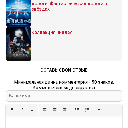
дороге: Фантастическая дорога в
звёздах
Коллекция ниндзя
ОСТАВЬ СВОЙ ОТЗЫВ
Минимальная длина комментария - 50 знаков.
Комментарии модерируются.