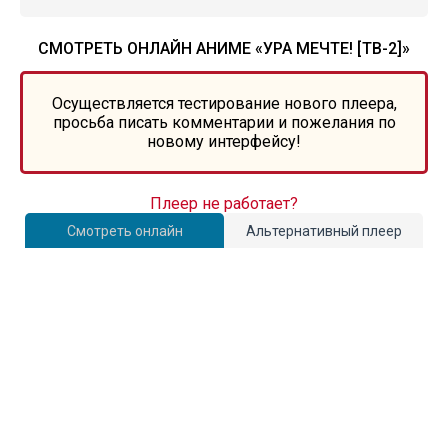
СМОТРЕТЬ ОНЛАЙН АНИМЕ «УРА МЕЧТЕ! [ТВ-2]»
Осуществляется тестирование нового плеера,
просьба писать комментарии и пожелания по
новому интерфейсу!
Плеер не работает?
Смотреть онлайн
Альтернативный плеер