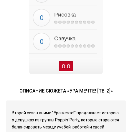
Рисовка
Озвучка
0.0
ОПИСАНИЕ СЮЖЕТА «УРА МЕЧТЕ! [ТВ-2]»
Второй сезон аниме "Ура мечте!" продолжает историю
о девушках из группы Poppin' Party, которые стараются
балансировать между учебой, работой и своей