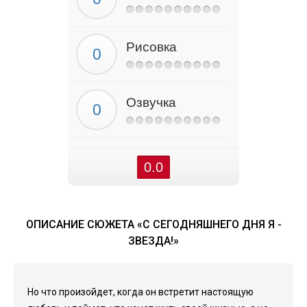
Рисовка
Озвучка
0.0
ОПИСАНИЕ СЮЖЕТА «С СЕГОДНЯШНЕГО ДНЯ Я -
ЗВЕЗДА!»
Но что произойдет, когда он встретит настоящую