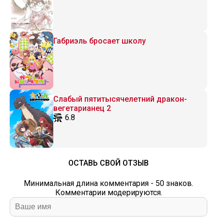
Габриэль бросает школу
Слабый пятитысячелетний дракон-
вегетарианец 2
6.8
ОСТАВЬ СВОЙ ОТЗЫВ
Минимальная длина комментария - 50 знаков.
Комментарии модерируются.