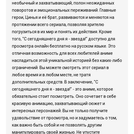
необычный и захватывающий, полон неожиданных
поворотов и эмоциональных переживаний. Главные
герои, Цинья и её брат, развиваются и меняются на
протяжении всего сериала, позволяя зрителю
погрузиться в их мир и понять их действия. Кроме
того, "С сегодняшнего дня я - звезда!" доступно для
просмотра онлайн бесплатно на русском языке. Это
отличная возможность для всех любителей аниме
насладиться этой уникальной историей без каких-либо
ограничений. Вы можете смотреть этот сериал в
любое время и в любом месте, не тратя
дополнительных средств. В заключение, "С
сегодняшнего дня я - звезда!" - это аниме, которое
обязательно стоит посмотреть. Оно сочетает в себе
красивую анимацию, захватывающий сюжет и
интересных персонажей. Вы не только получите
удовольствие от просмотра, но и задумаетесь о том,
как важно быть собой и не позволять другим
манипулировать своей жизнью. Не упустите