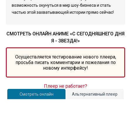
возможность окунуться в мир шоу-бизнеса и стать
частью этой захватывающей истории прямо сейчас!
СМОТРЕТЬ ОНЛАЙН АНИМЕ «С СЕГОДНЯШНЕГО ДНЯ
Я - ЗВЕЗДА!»
Осуществляется тестирование нового плеера,
просьба писать комментарии и пожелания по
новому интерфейсу!
Плеер не работает?
Смотреть онлайн
Альтернативный плеер