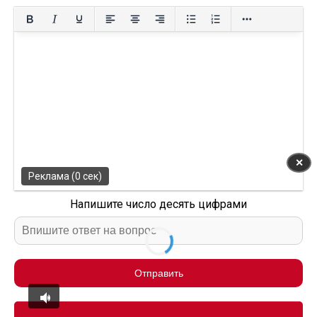
✕
Реклама (0 сек)
Напишите число десять цифрами
Отправить