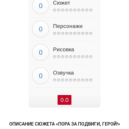
Сюжет
Персонажи
Рисовка
Озвучка
0.0
ОПИСАНИЕ СЮЖЕТА «ПОРА ЗА ПОДВИГИ, ГЕРОЙ!»