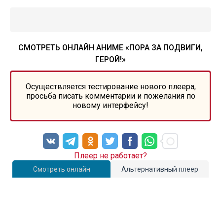
СМОТРЕТЬ ОНЛАЙН АНИМЕ «ПОРА ЗА ПОДВИГИ,
ГЕРОЙ!»
Осуществляется тестирование нового плеера,
просьба писать комментарии и пожелания по
новому интерфейсу!
Плеер не работает?
Смотреть онлайн
Альтернативный плеер