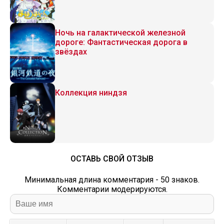
Ночь на галактической железной
дороге: Фантастическая дорога в
звёздах
Коллекция ниндзя
ОСТАВЬ СВОЙ ОТЗЫВ
Минимальная длина комментария - 50 знаков.
Комментарии модерируются.